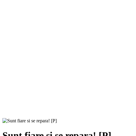
Sunt fiare si se repara! [P]