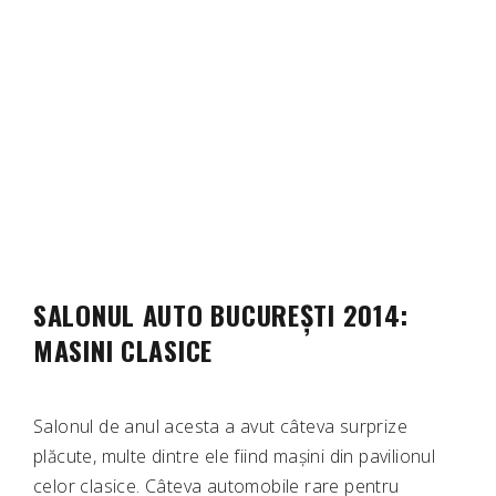
SALONUL AUTO BUCUREȘTI 2014:
MASINI CLASICE
Salonul de anul acesta a avut câteva surprize
plăcute, multe dintre ele fiind mașini din pavilionul
celor clasice. Câteva automobile rare pentru