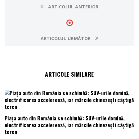
ARTICOLUL ANTERIOR
ARTICOLUL URMĂTOR
ARTICOLE SIMILARE
Piața auto din România se schimbă: SUV-urile domină,
electrificarea accelerează, iar mărcile chinezești câștigă
teren