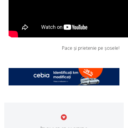
Pace și prietenie pe șosele!