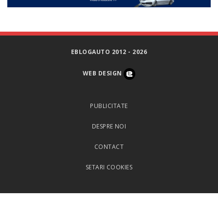
EBLOGAUTO 2012 - 2026
WEB DESIGN
PUBLICITATE
DESPRE NOI
CONTACT
SETARI COOKIES