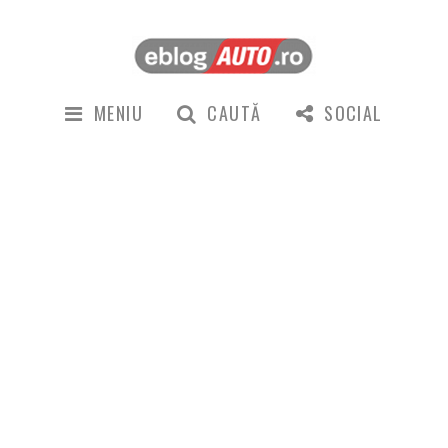
MENIU
CAUTĂ
SOCIAL