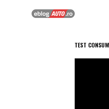
TEST CONSU