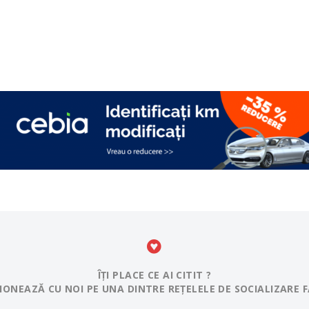
ÎȚI PLACE CE AI CITIT ?
IONEAZĂ CU NOI PE UNA DINTRE REȚELELE DE SOCIALIZARE F