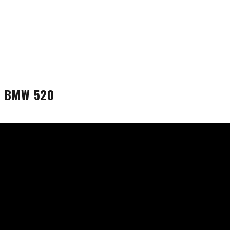
M BMW 520