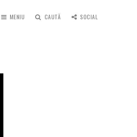
MENIU
CAUTĂ
SOCIAL