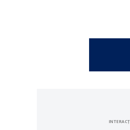
INTERACȚ