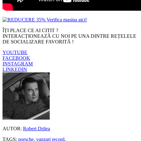
ÎȚI PLACE CE AI CITIT ?
INTERACȚIONEAZĂ CU NOI PE UNA DINTRE REȚELELE
DE SOCIALIZARE FAVORITĂ !
YOUTUBE
FACEBOOK
INSTAGRAM
LINKEDIN
AUTOR:
Robert Drilea
TAGS:
porsche
,
vanzari record
,