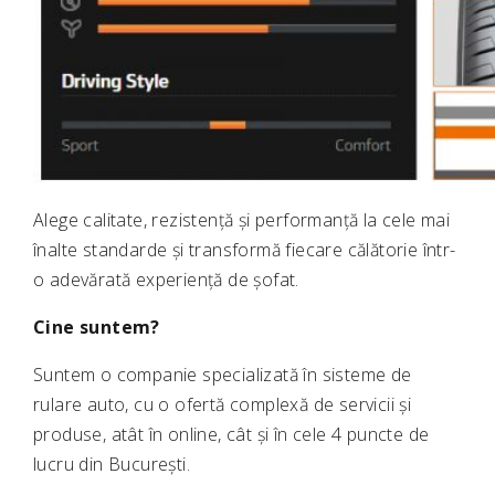
Alege calitate, rezistență și performanță la cele mai
înalte standarde și transformă fiecare călătorie într-
o adevărată experiență de șofat.
Cine suntem?
Suntem o companie specializată în sisteme de
rulare auto, cu o ofertă complexă de servicii și
produse, atât în online, cât și în cele 4 puncte de
lucru din București.