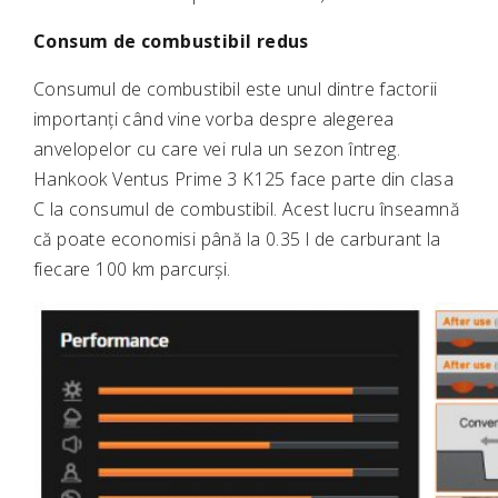
Consum de combustibil redus
Consumul de combustibil este unul dintre factorii
importanți când vine vorba despre alegerea
anvelopelor cu care vei rula un sezon întreg.
Hankook Ventus Prime 3 K125 face parte din clasa
C la consumul de combustibil. Acest lucru înseamnă
că poate economisi până la 0.35 l de carburant la
fiecare 100 km parcurși.