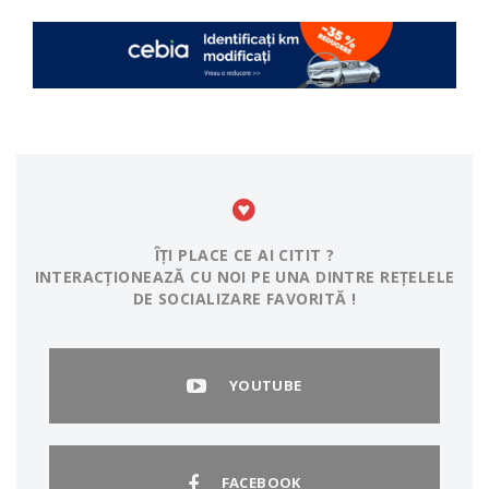
ÎȚI PLACE CE AI CITIT ?
INTERACȚIONEAZĂ CU NOI PE UNA DINTRE REȚELELE
DE SOCIALIZARE FAVORITĂ !
YOUTUBE
FACEBOOK