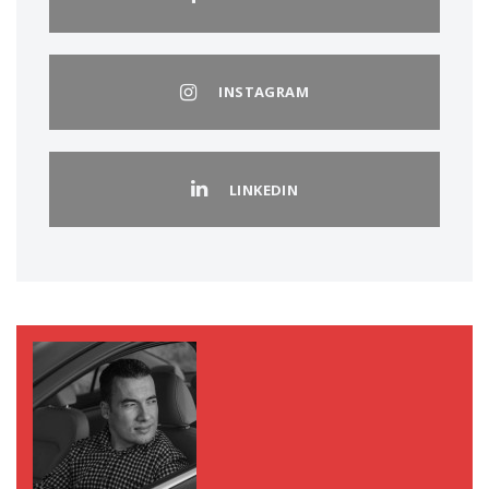
INSTAGRAM
LINKEDIN