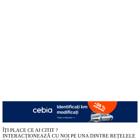
ÎȚI PLACE CE AI CITIT ?
INTERACȚIONEAZĂ CU NOI PE UNA DINTRE REȚELELE