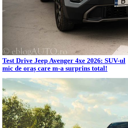
Test Drive Jeep Avenger 4xe 2026: SUV-ul
mic de oraș care m-a surprins total!