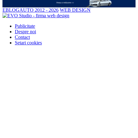
EBLOGAUTO 2012 - 2026
WEB DESIGN
Publicitate
Despre noi
Contact
Setari cookies