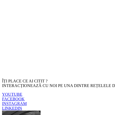
ÎȚI PLACE CE AI CITIT ?
INTERACȚIONEAZĂ CU NOI PE UNA DINTRE REȚELELE D
YOUTUBE
FACEBOOK
INSTAGRAM
LINKEDIN