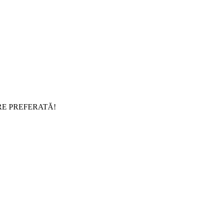
RE PREFERATĂ!