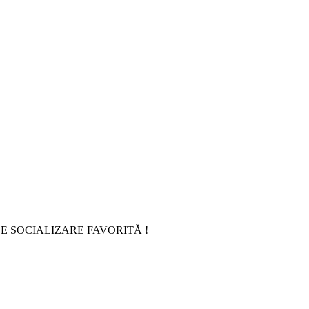
E SOCIALIZARE FAVORITĂ !