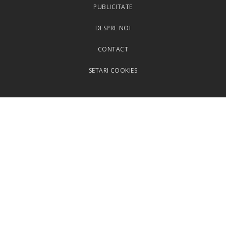
PUBLICITATE
DESPRE NOI
CONTACT
SETARI COOKIES