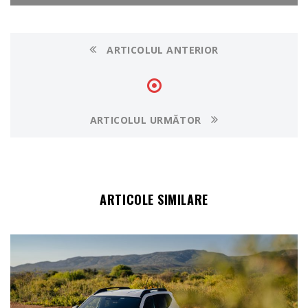
ARTICOLUL ANTERIOR
ARTICOLUL URMĂTOR
ARTICOLE SIMILARE