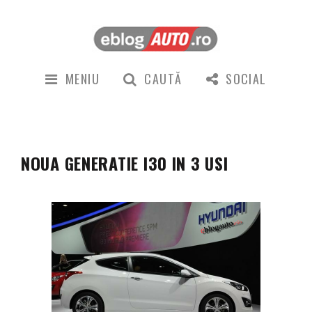
MENIU
CAUTĂ
SOCIAL
NOUA GENERATIE I30 IN 3 USI