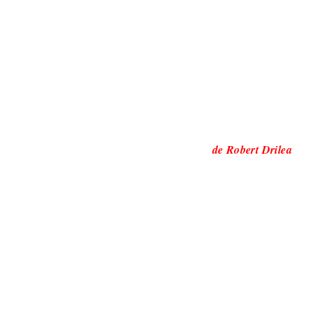
de Robert Drilea