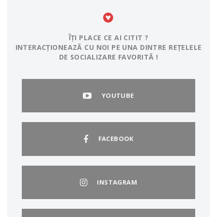
ÎȚI PLACE CE AI CITIT ?
INTERACȚIONEAZĂ CU NOI PE UNA DINTRE REȚELELE
DE SOCIALIZARE FAVORITĂ !
YOUTUBE
FACEBOOK
INSTAGRAM