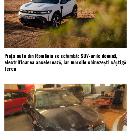
Piața auto din România se schimbă: SUV-urile domină,
electrificarea accelerează, iar mărcile chinezești câștigă
teren