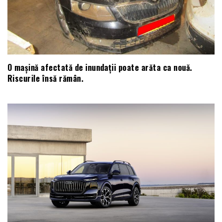
O mașină afectată de inundații poate arăta ca nouă.
Riscurile însă rămân.