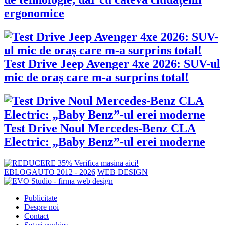
ergonomice
Test Drive Jeep Avenger 4xe 2026: SUV-ul
mic de oraș care m-a surprins total!
Test Drive Noul Mercedes-Benz CLA
Electric: „Baby Benz”-ul erei moderne
EBLOGAUTO 2012 - 2026
WEB DESIGN
Publicitate
Despre noi
Contact