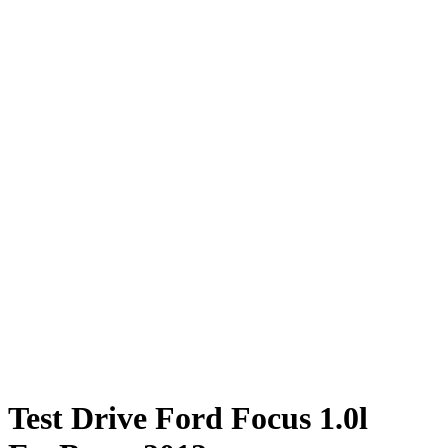
Test Drive Ford Focus 1.0l