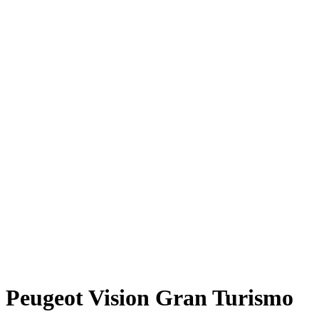
Peugeot Vision Gran Turismo