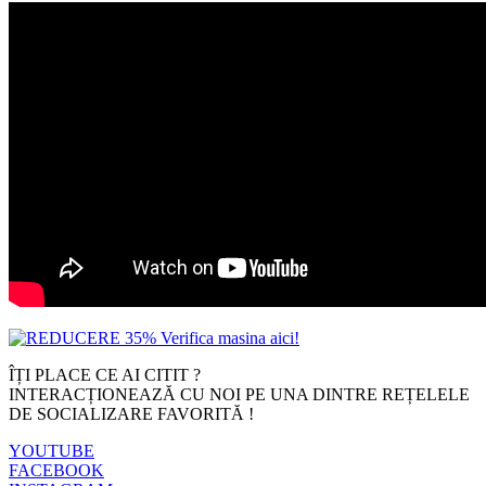
ÎȚI PLACE CE AI CITIT ?
INTERACȚIONEAZĂ CU NOI PE UNA DINTRE REȚELELE
DE SOCIALIZARE FAVORITĂ !
YOUTUBE
FACEBOOK