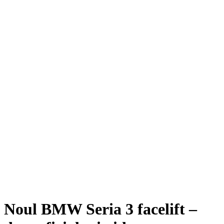
Noul BMW Seria 3 facelift –