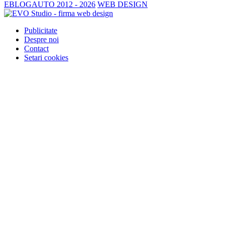
EBLOGAUTO 2012 - 2026
WEB DESIGN
Publicitate
Despre noi
Contact
Setari cookies