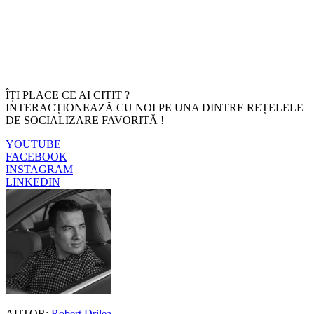
ÎȚI PLACE CE AI CITIT ?
INTERACȚIONEAZĂ CU NOI PE UNA DINTRE REȚELELE
DE SOCIALIZARE FAVORITĂ !
YOUTUBE
FACEBOOK
INSTAGRAM
LINKEDIN
AUTOR:
Robert Drilea