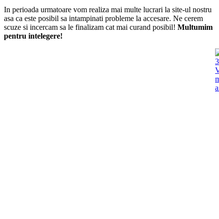
In perioada urmatoare vom realiza mai multe lucrari la site-ul nostru
asa ca este posibil sa intampinati probleme la accesare. Ne cerem
scuze si incercam sa le finalizam cat mai curand posibil!
Multumim
pentru intelegere!