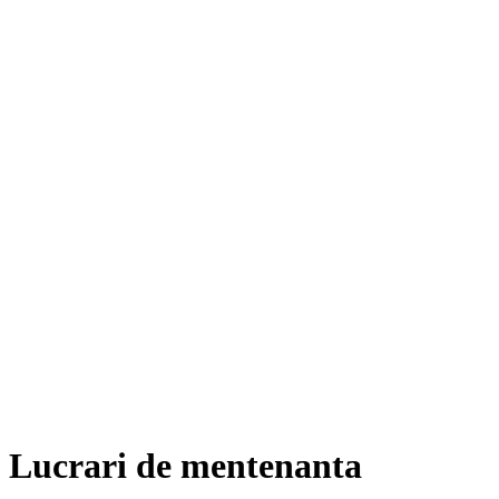
Lucrari de mentenanta