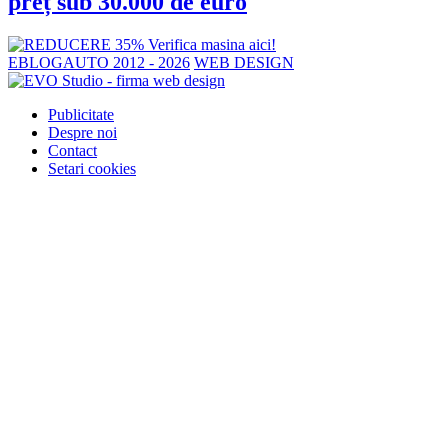
preț sub 30.000 de euro
EBLOGAUTO 2012 - 2026
WEB DESIGN
Publicitate
Despre noi
Contact
Setari cookies