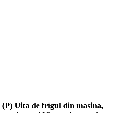
(P) Uita de frigul din masina,