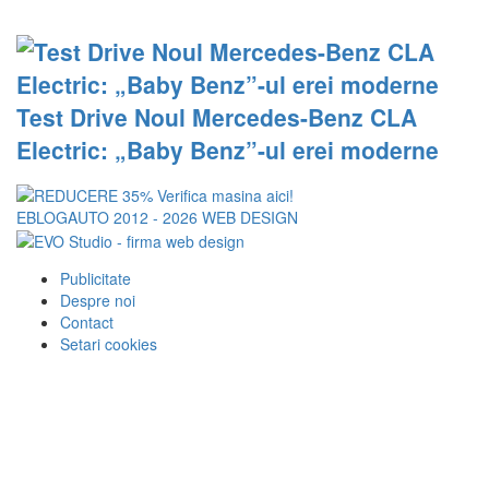
Test Drive Noul Mercedes-Benz CLA
Electric: „Baby Benz”-ul erei moderne
EBLOGAUTO 2012 - 2026
WEB DESIGN
Publicitate
Despre noi
Contact
Setari cookies