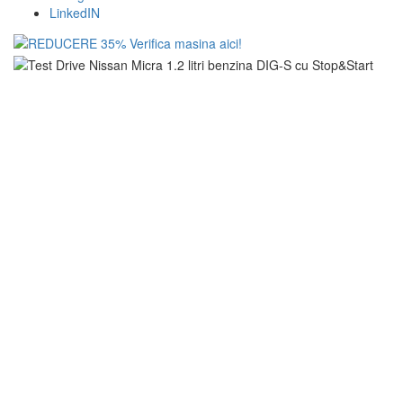
LinkedIN