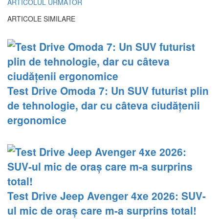
ARTICOLUL URMĂTOR
ARTICOLE SIMILARE
Test Drive Omoda 7: Un SUV futurist plin
de tehnologie, dar cu câteva ciudățenii
ergonomice
Test Drive Jeep Avenger 4xe 2026: SUV-
ul mic de oraș care m-a surprins total!