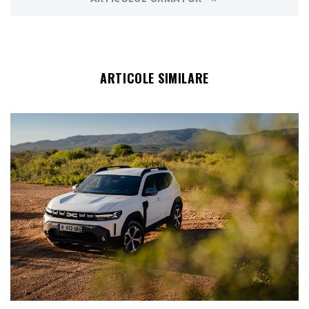
ARTICOLE SIMILARE