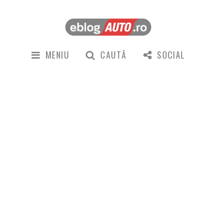
MENIU
CAUTĂ
SOCIAL