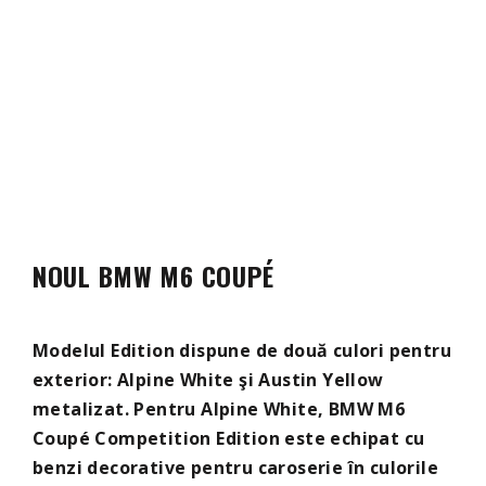
NOUL BMW M6 COUPÉ
Modelul Edition dispune de două culori pentru
exterior: Alpine White şi Austin Yellow
metalizat. Pentru Alpine White, BMW M6
Coupé Competition Edition este echipat cu
benzi decorative pentru caroserie în culorile