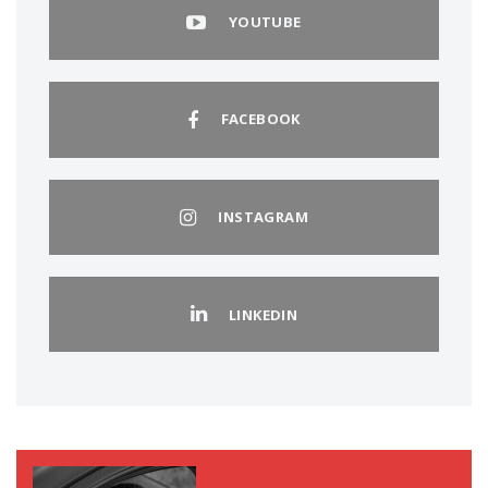
YOUTUBE
FACEBOOK
INSTAGRAM
LINKEDIN