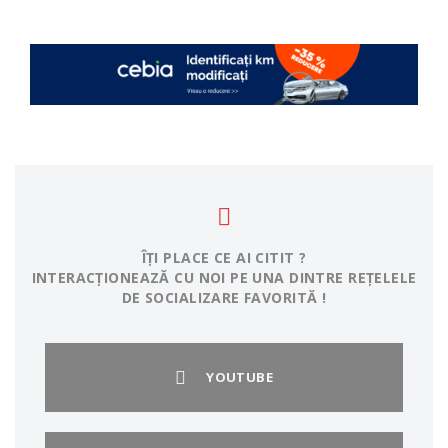
ÎȚI PLACE CE AI CITIT ?
INTERACȚIONEAZĂ CU NOI PE UNA DINTRE REȚELELE
DE SOCIALIZARE FAVORITĂ !
YOUTUBE