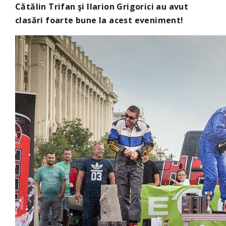
Cătălin Trifan şi Ilarion Grigorici au avut
clasări foarte bune la acest eveniment!