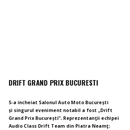
DRIFT GRAND PRIX BUCURESTI
S-a incheiat Salonul Auto Moto București
și singurul eveniment notabil a fost „Drift
Grand Prix București”. Reprezentanţii echipei
Audio Class Drift Team din Piatra Neamţ: