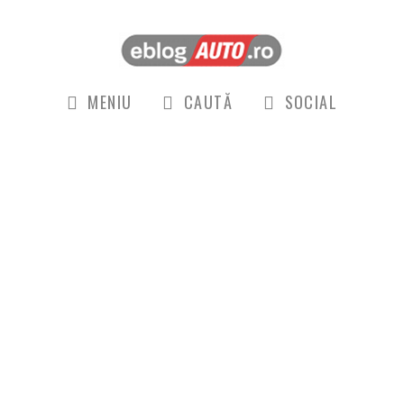
MENIU
CAUTĂ
SOCIAL