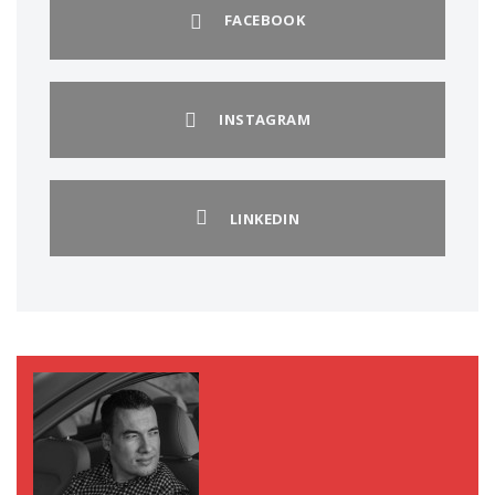
FACEBOOK
INSTAGRAM
LINKEDIN