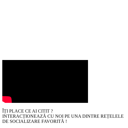
ÎȚI PLACE CE AI CITIT ?
INTERACȚIONEAZĂ CU NOI PE UNA DINTRE REȚELELE
DE SOCIALIZARE FAVORITĂ !