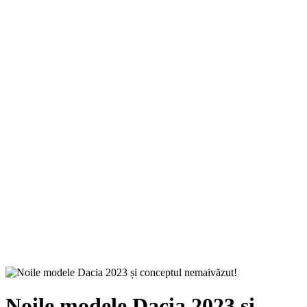
Noile modele Dacia 2023 și