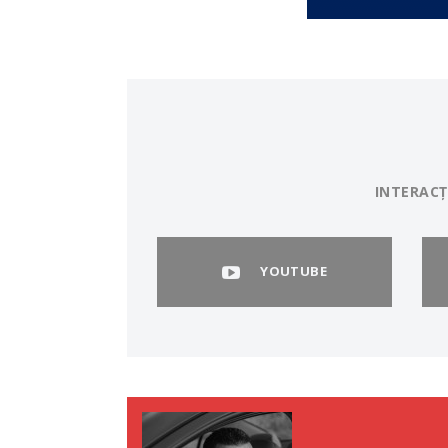
INTERACȚ
YOUTUBE