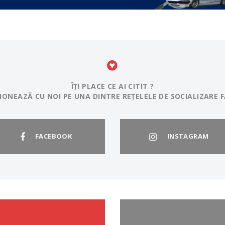
ÎȚI PLACE CE AI CITIT ?
IONEAZĂ CU NOI PE UNA DINTRE REȚELELE DE SOCIALIZARE F
FACEBOOK
INSTAGRAM