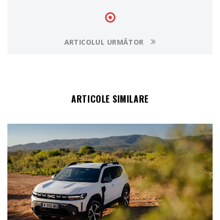
ARTICOLUL URMĂTOR
ARTICOLE SIMILARE