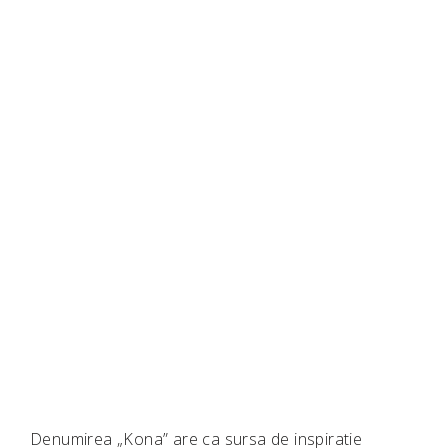
Denumirea „Kona” are ca sursa de inspiratie