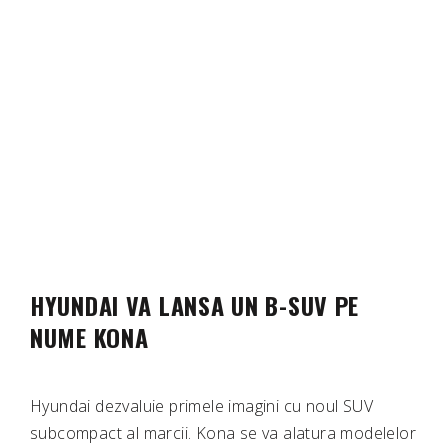
HYUNDAI VA LANSA UN B-SUV PE
NUME KONA
Hyundai dezvaluie primele imagini cu noul SUV
subcompact al marcii. Kona se va alatura modelelor