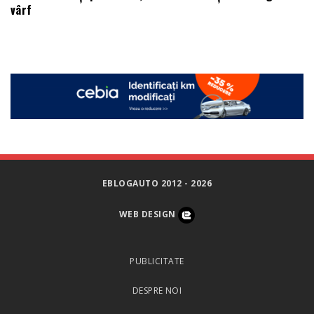
vârf
EBLOGAUTO 2012 - 2026
WEB DESIGN
PUBLICITATE
DESPRE NOI