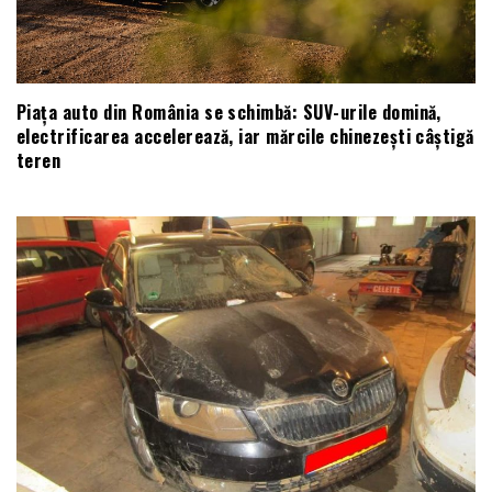
Piața auto din România se schimbă: SUV-urile domină,
electrificarea accelerează, iar mărcile chinezești câștigă
teren