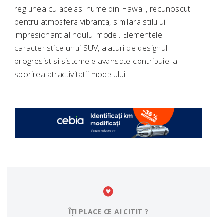
regiunea cu acelasi nume din Hawaii, recunoscut
pentru atmosfera vibranta, similara stilului
impresionant al noului model. Elementele
caracteristice unui SUV, alaturi de designul
progresist si sistemele avansate contribuie la
sporirea atractivitatii modelului.
ÎȚI PLACE CE AI CITIT ?