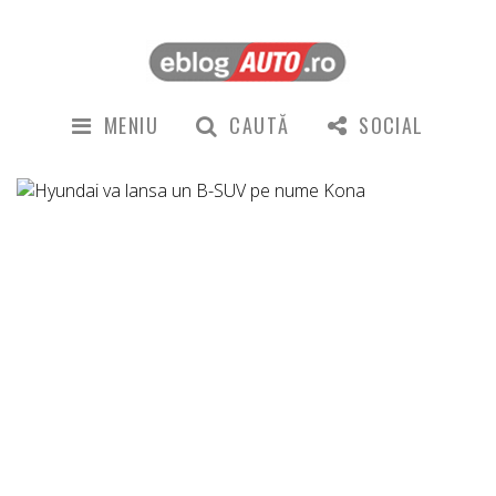
MENIU
CAUTĂ
SOCIAL