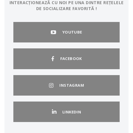
INTERACȚIONEAZĂ CU NOI PE UNA DINTRE REȚELELE
DE SOCIALIZARE FAVORITĂ !
YOUTUBE
FACEBOOK
INSTAGRAM
LINKEDIN