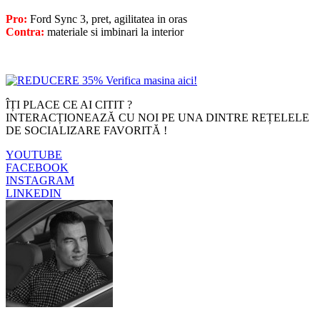
Pro:
Ford Sync 3, pret, agilitatea in oras
Contra:
materiale si imbinari la interior
ÎȚI PLACE CE AI CITIT ?
INTERACȚIONEAZĂ CU NOI PE UNA DINTRE REȚELELE
DE SOCIALIZARE FAVORITĂ !
YOUTUBE
FACEBOOK
INSTAGRAM
LINKEDIN