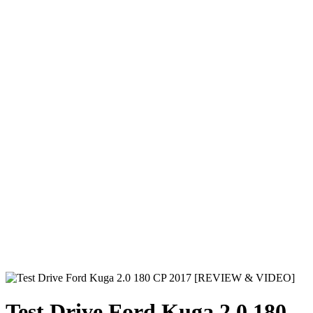
Test Drive Ford Kuga 2.0 180