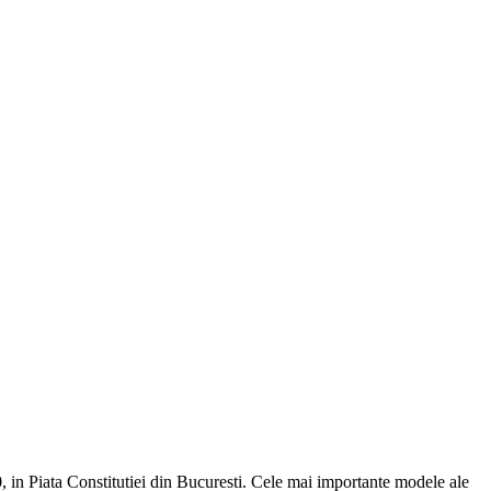
in Piata Constitutiei din Bucuresti. Cele mai importante modele ale