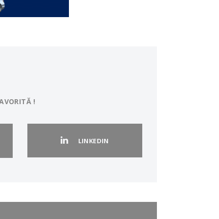
AVORITĂ !
LINKEDIN