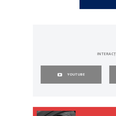
INTERACȚ
YOUTUBE