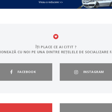
ÎȚI PLACE CE AI CITIT ?
IONEAZĂ CU NOI PE UNA DINTRE REȚELELE DE SOCIALIZARE F
FACEBOOK
INSTAGRAM