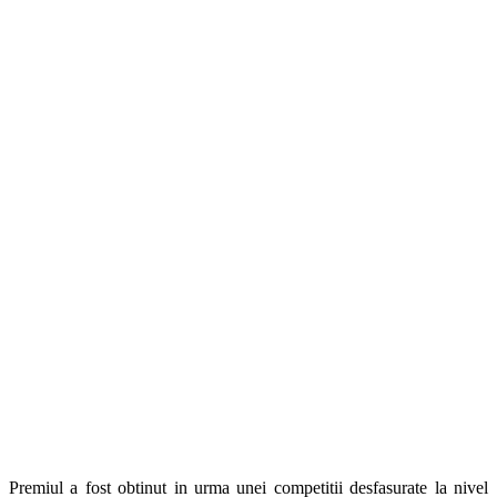
Premiul a fost obtinut in urma unei competitii desfasurate la nivel