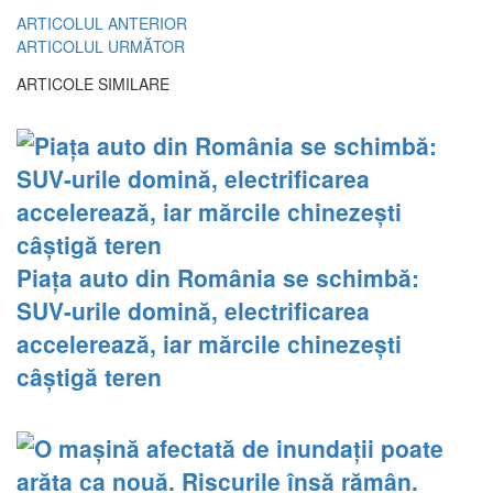
ARTICOLUL ANTERIOR
ARTICOLUL URMĂTOR
ARTICOLE SIMILARE
Piața auto din România se schimbă:
SUV-urile domină, electrificarea
accelerează, iar mărcile chinezești
câștigă teren