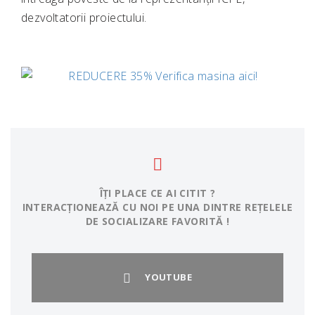
dezvoltatorii proiectului.
ÎȚI PLACE CE AI CITIT ?
INTERACȚIONEAZĂ CU NOI PE UNA DINTRE REȚELELE
DE SOCIALIZARE FAVORITĂ !
YOUTUBE