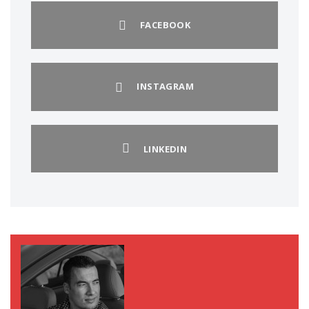
FACEBOOK
INSTAGRAM
LINKEDIN