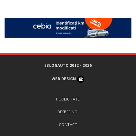
EBLOGAUTO 2012 - 2026
WEB DESIGN
PUBLICITATE
DESPRE NOI
CONTACT