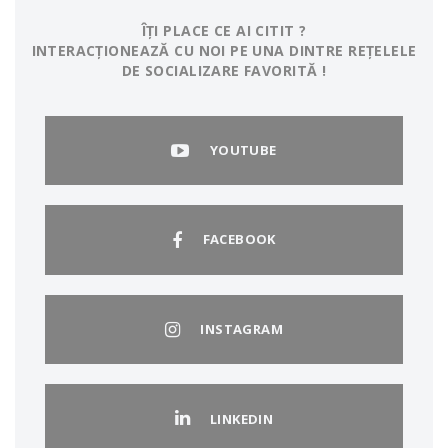
ÎȚI PLACE CE AI CITIT ?
INTERACȚIONEAZĂ CU NOI PE UNA DINTRE REȚELELE
DE SOCIALIZARE FAVORITĂ !
YOUTUBE
FACEBOOK
INSTAGRAM
LINKEDIN