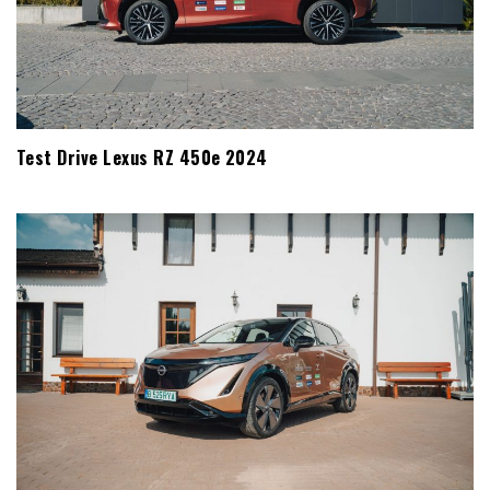
Test Drive Lexus RZ 450e 2024