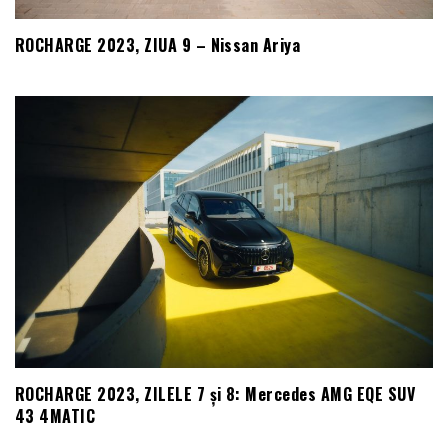
ROCHARGE 2023, ZIUA 9 – Nissan Ariya
ROCHARGE 2023, ZILELE 7 și 8: Mercedes AMG EQE SUV
43 4MATIC