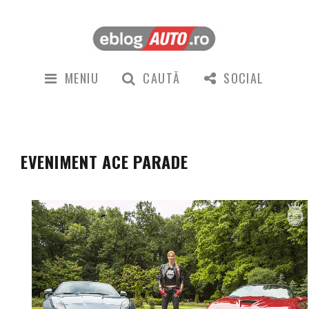
MENIU
CAUTĂ
SOCIAL
EVENIMENT ACE PARADE