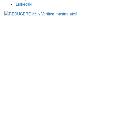
LinkedIN