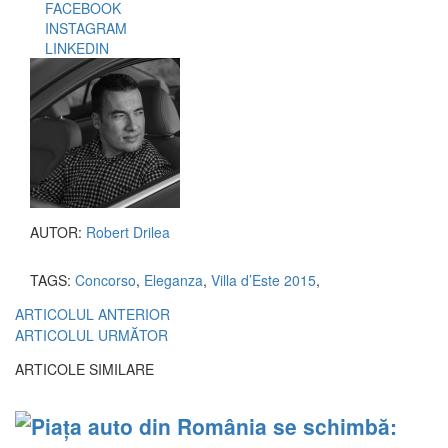
FACEBOOK
INSTAGRAM
LINKEDIN
AUTOR:
Robert Drilea
TAGS:
Concorso
,
Eleganza
,
Villa d’Este 2015
,
ARTICOLUL ANTERIOR
ARTICOLUL URMĂTOR
ARTICOLE SIMILARE