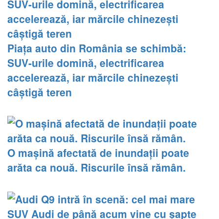
Piața auto din România se schimbă:
SUV-urile domină, electrificarea
accelerează, iar mărcile chinezești
câștigă teren
O mașină afectată de inundații poate
arăta ca nouă. Riscurile însă rămân.