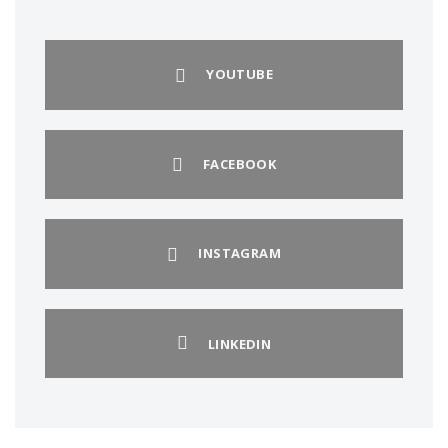
YOUTUBE
FACEBOOK
INSTAGRAM
LINKEDIN