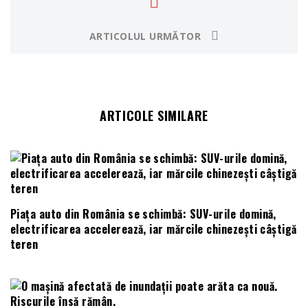
ARTICOLUL URMĂTOR
ARTICOLE SIMILARE
Piața auto din România se schimbă: SUV-urile domină,
electrificarea accelerează, iar mărcile chinezești câștigă
teren