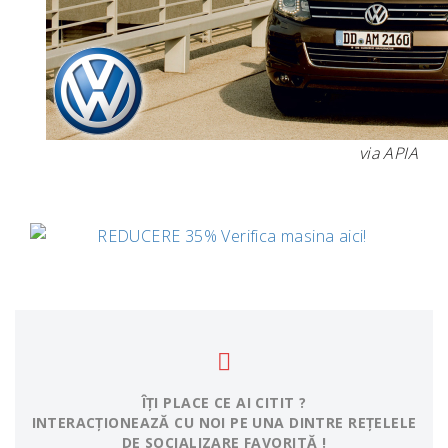
via APIA
ÎȚI PLACE CE AI CITIT ?
INTERACȚIONEAZĂ CU NOI PE UNA DINTRE REȚELELE
DE SOCIALIZARE FAVORITĂ !