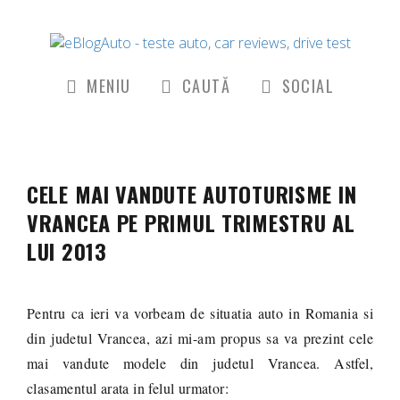
MENIU
CAUTĂ
SOCIAL
CELE MAI VANDUTE AUTOTURISME IN
VRANCEA PE PRIMUL TRIMESTRU AL
LUI 2013
Pentru ca ieri va vorbeam de situatia auto in Romania si
din judetul Vrancea, azi mi-am propus sa va prezint cele
mai vandute modele din judetul Vrancea. Astfel,
clasamentul arata in felul urmator: