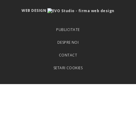
WEB DESIGN
PUBLICITATE
DESPRE NOI
CONTACT
SETARI COOKIES