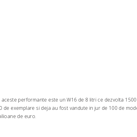
 aceste performante este un W16 de 8 litri ce dezvolta 1500 
0 de exemplare si deja au fost vandute in jur de 100 de mode
ilioane de euro.