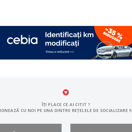
ÎȚI PLACE CE AI CITIT ?
IONEAZĂ CU NOI PE UNA DINTRE REȚELELE DE SOCIALIZARE F