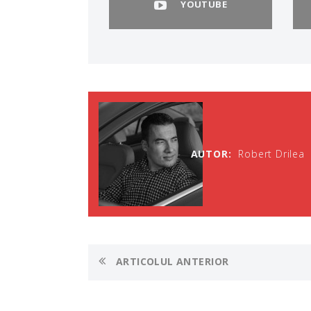
YOUTUBE
AUTOR:
Robert Drilea
ARTICOLUL ANTERIOR