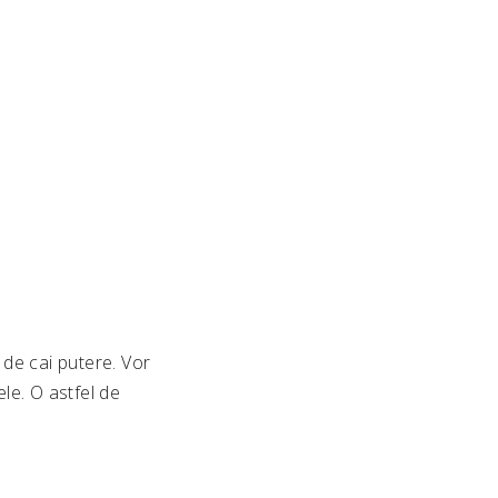
de cai putere. Vor
le. O astfel de