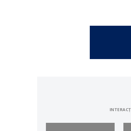
INTERACȚ