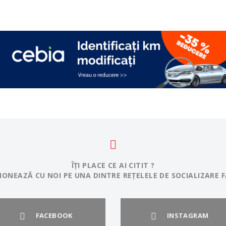
ÎȚI PLACE CE AI CITIT ?
IONEAZĂ CU NOI PE UNA DINTRE REȚELELE DE SOCIALIZARE F
FACEBOOK
INSTAGRAM