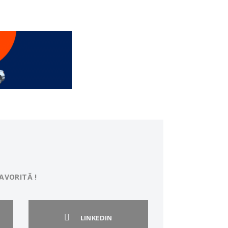
AVORITĂ !
LINKEDIN