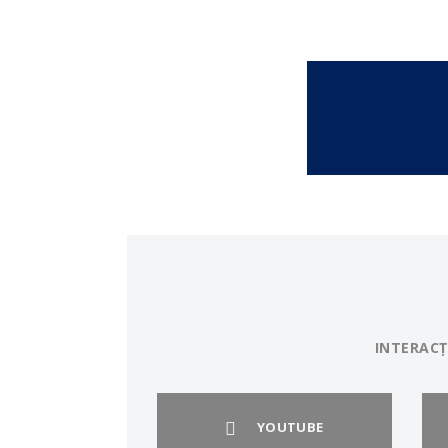
INTERACȚ
YOUTUBE