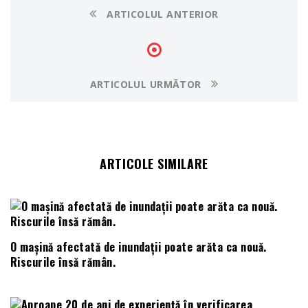
ARTICOLUL ANTERIOR
ARTICOLUL URMĂTOR
ARTICOLE SIMILARE
O mașină afectată de inundații poate arăta ca nouă.
Riscurile însă rămân.