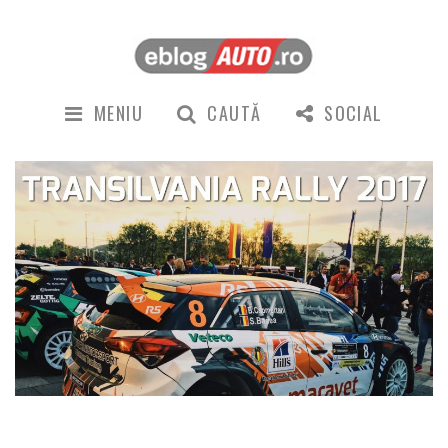
MENIU
CAUTĂ
SOCIAL