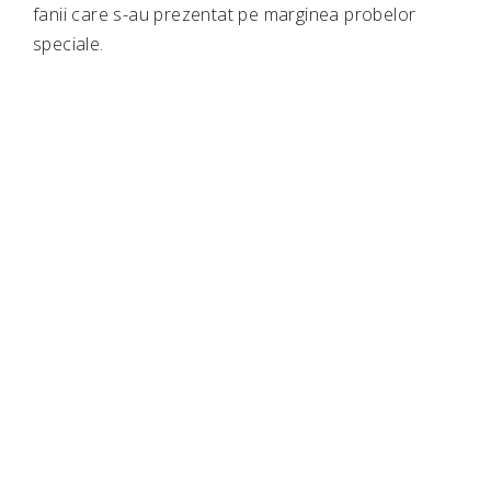
fanii care s-au prezentat pe marginea probelor
speciale.