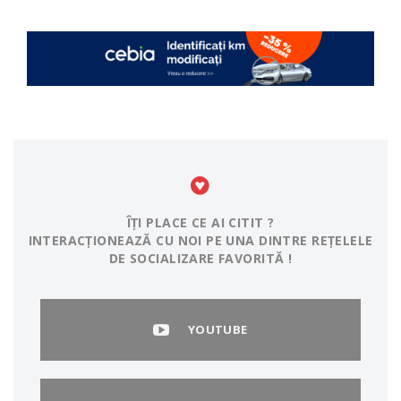
ÎȚI PLACE CE AI CITIT ?
INTERACȚIONEAZĂ CU NOI PE UNA DINTRE REȚELELE
DE SOCIALIZARE FAVORITĂ !
YOUTUBE