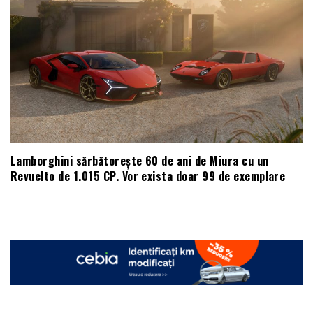
Lamborghini sărbătorește 60 de ani de Miura cu un
Revuelto de 1.015 CP. Vor exista doar 99 de exemplare