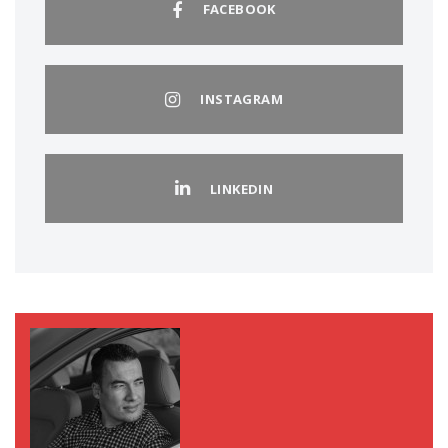
FACEBOOK
INSTAGRAM
LINKEDIN