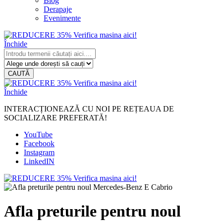
Blog
Derapaje
Evenimente
Închide
CAUTĂ
Închide
INTERACȚIONEAZĂ CU NOI PE REȚEAUA DE
SOCIALIZARE PREFERATĂ!
YouTube
Facebook
Instagram
LinkedIN
Afla preturile pentru noul