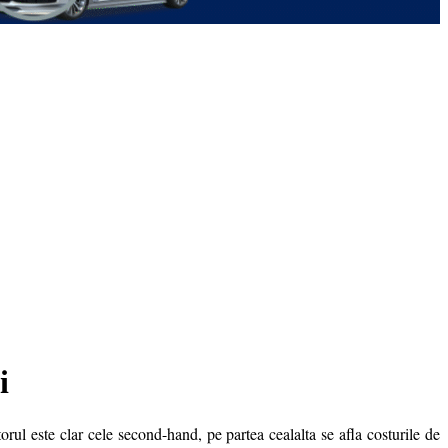
i
orul este clar cele second-hand, pe partea cealalta se afla costurile de