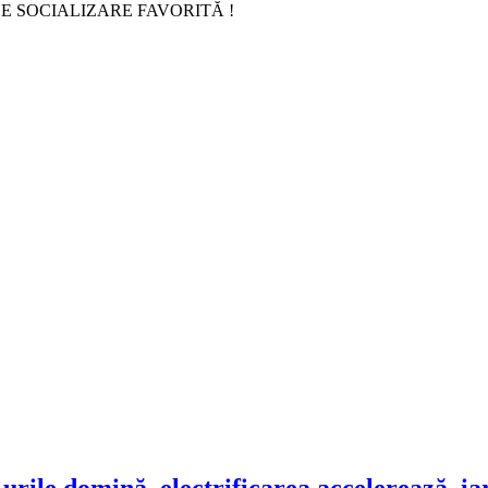
E SOCIALIZARE FAVORITĂ !