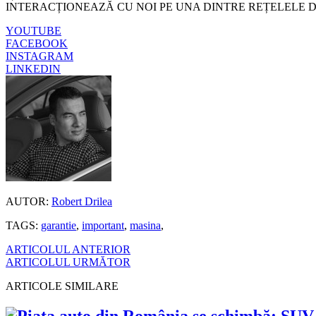
INTERACȚIONEAZĂ CU NOI PE UNA DINTRE REȚELELE D
YOUTUBE
FACEBOOK
INSTAGRAM
LINKEDIN
AUTOR:
Robert Drilea
TAGS:
garantie
,
important
,
masina
,
ARTICOLUL ANTERIOR
ARTICOLUL URMĂTOR
ARTICOLE SIMILARE