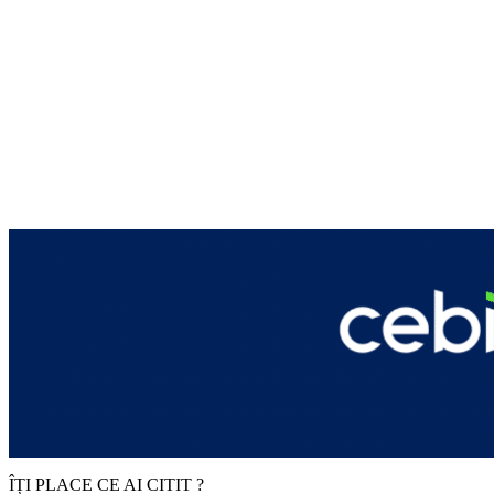
ÎȚI PLACE CE AI CITIT ?