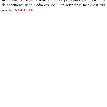
de concurenta unde media este de 2 litri referitor la taxele din tara
NOTA: 4.8
noastra.