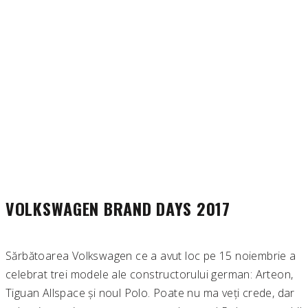
VOLKSWAGEN BRAND DAYS 2017
Sărbătoarea Volkswagen ce a avut loc pe 15 noiembrie a
celebrat trei modele ale constructorului german: Arteon,
Tiguan Allspace și noul Polo. Poate nu ma veți crede, dar