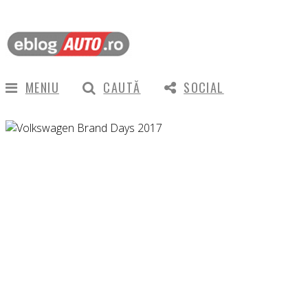
MENIU
CAUTĂ
SOCIAL