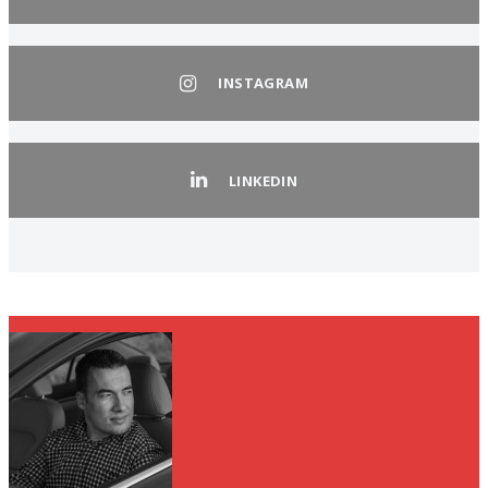
INSTAGRAM
LINKEDIN