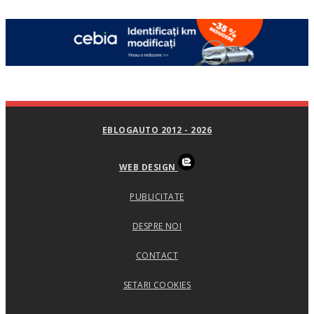
EBLOGAUTO 2012 - 2026
WEB DESIGN
PUBLICITATE
DESPRE NOI
CONTACT
SETARI COOKIES