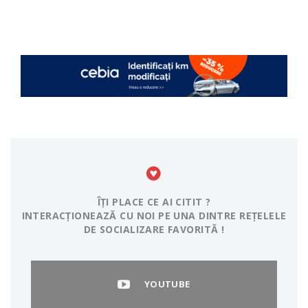
ÎȚI PLACE CE AI CITIT ?
INTERACȚIONEAZĂ CU NOI PE UNA DINTRE REȚELELE
DE SOCIALIZARE FAVORITĂ !
YOUTUBE