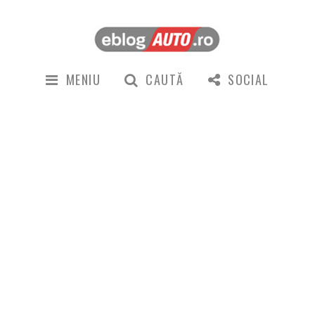
MENIU
CAUTĂ
SOCIAL