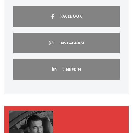
FACEBOOK
INSTAGRAM
LINKEDIN