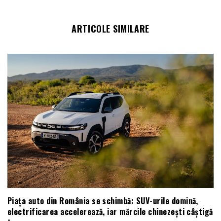
ARTICOLE SIMILARE
Piața auto din România se schimbă: SUV-urile domină,
electrificarea accelerează, iar mărcile chinezești câștigă