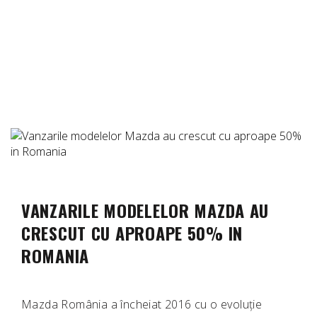
VANZARILE MODELELOR MAZDA AU
CRESCUT CU APROAPE 50% IN
ROMANIA
Mazda România a încheiat 2016 cu o evoluție