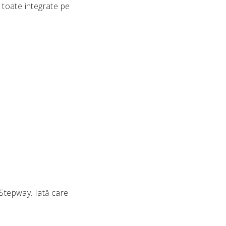
, toate integrate pe
 Stepway. Iată care