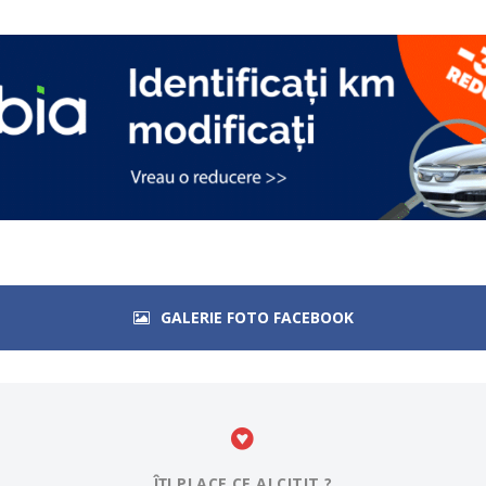
GALERIE FOTO FACEBOOK
ÎȚI PLACE CE AI CITIT ?