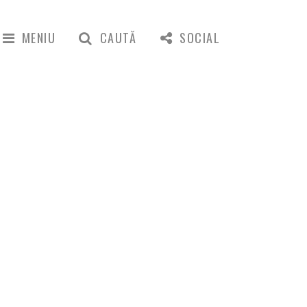
MENIU
CAUTĂ
SOCIAL