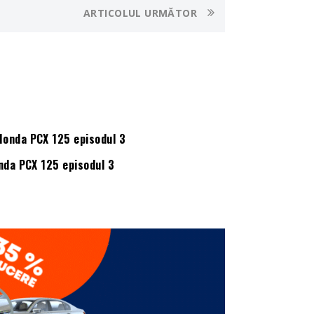
ARTICOLUL URMĂTOR
nda PCX 125 episodul 3