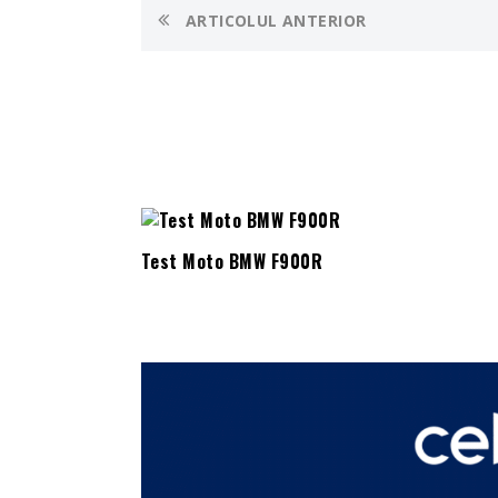
ARTICOLUL ANTERIOR
Test Moto BMW F900R