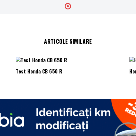
ARTICOLE SIMILARE
Test Honda CB 650 R
Ho