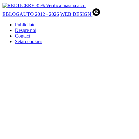
EBLOGAUTO 2012 - 2026
WEB DESIGN
Publicitate
Despre noi
Contact
Setari cookies