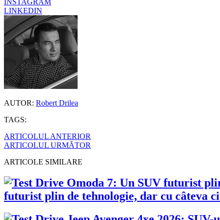
INSTAGRAM
LINKEDIN
AUTOR:
Robert Drilea
TAGS:
ARTICOLUL ANTERIOR
ARTICOLUL URMĂTOR
ARTICOLE SIMILARE
futurist plin de tehnologie, dar cu câteva 