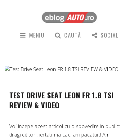
MENIU
CAUTĂ
SOCIAL
TEST DRIVE SEAT LEON FR 1.8 TSI
REVIEW & VIDEO
Voi incepe acest articol cu o spovedire in public:
dragi cititori, iertati-ma caci am pacatuit! Am