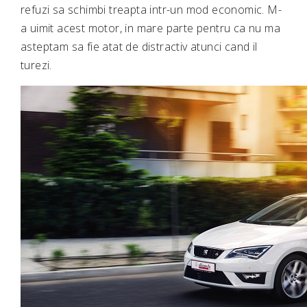
refuzi sa schimbi treapta intr-un mod economic. M-
a uimit acest motor, in mare parte pentru ca nu ma
asteptam sa fie atat de distractiv atunci cand il
turezi.