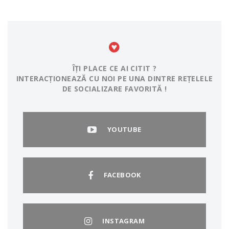
ÎȚI PLACE CE AI CITIT ?
INTERACȚIONEAZĂ CU NOI PE UNA DINTRE REȚELELE
DE SOCIALIZARE FAVORITĂ !
YOUTUBE
FACEBOOK
INSTAGRAM