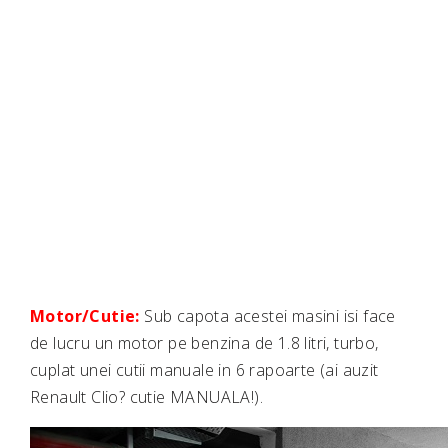
Motor/Cutie:
Sub capota acestei masini isi face
de lucru un motor pe benzina de 1.8 litri, turbo,
cuplat unei cutii manuale in 6 rapoarte (ai auzit
Renault Clio? cutie MANUALA!).