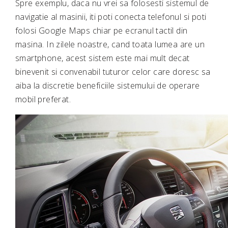
Spre exemplu, daca nu vrei sa folosesti sistemul de
navigatie al masinii, iti poti conecta telefonul si poti
folosi Google Maps chiar pe ecranul tactil din
masina. In zilele noastre, cand toata lumea are un
smartphone, acest sistem este mai mult decat
binevenit si convenabil tuturor celor care doresc sa
aiba la discretie beneficiile sistemului de operare
mobil preferat.