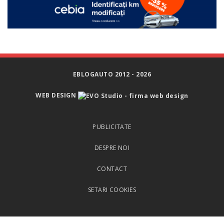
EBLOGAUTO 2012 - 2026
WEB DESIGN
PUBLICITATE
DESPRE NOI
CONTACT
SETARI COOKIES