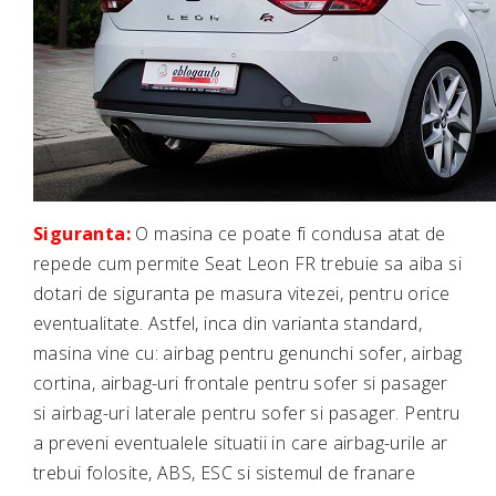
Siguranta:
O masina ce poate fi condusa atat de
repede cum permite Seat Leon FR trebuie sa aiba si
dotari de siguranta pe masura vitezei, pentru orice
eventualitate. Astfel, inca din varianta standard,
masina vine cu: airbag pentru genunchi sofer, airbag
cortina, airbag-uri frontale pentru sofer si pasager
si airbag-uri laterale pentru sofer si pasager. Pentru
a preveni eventualele situatii in care airbag-urile ar
trebui folosite, ABS, ESC si sistemul de franare