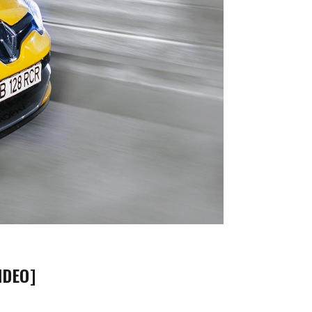
IDEO]