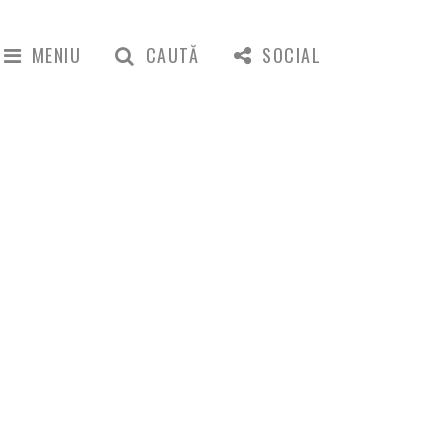
MENIU
CAUTĂ
SOCIAL