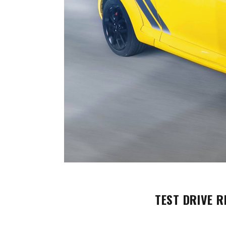
TEST DRIVE 