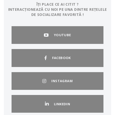
ÎȚI PLACE CE AI CITIT ?
INTERACȚIONEAZĂ CU NOI PE UNA DINTRE REȚELELE
DE SOCIALIZARE FAVORITĂ !
YOUTUBE
FACEBOOK
INSTAGRAM
LINKEDIN