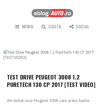
MENIU
CAUTĂ
SOCIAL
TEST DRIVE PEUGEOT 3008 1.2
PURETECH 130 CP 2017 [TEST VIDEO]
Am testat noul Peugeot 3008 care arata foarte