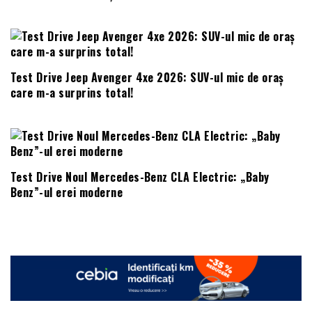
Test Drive Jeep Avenger 4xe 2026: SUV-ul mic de oraș
care m-a surprins total!
Test Drive Noul Mercedes-Benz CLA Electric: „Baby
Benz”-ul erei moderne