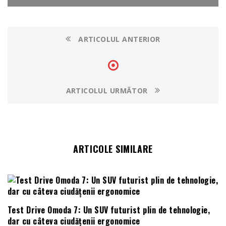
ARTICOLUL ANTERIOR
ARTICOLUL URMĂTOR
ARTICOLE SIMILARE
Test Drive Omoda 7: Un SUV futurist plin de tehnologie,
dar cu câteva ciudățenii ergonomice