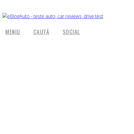
MENIU
CAUTĂ
SOCIAL