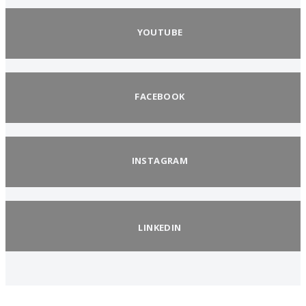
YOUTUBE
FACEBOOK
INSTAGRAM
LINKEDIN