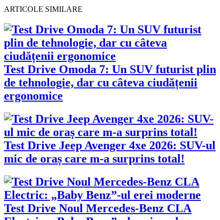
ARTICOLE SIMILARE
Test Drive Omoda 7: Un SUV futurist plin
de tehnologie, dar cu câteva ciudățenii
ergonomice
Test Drive Jeep Avenger 4xe 2026: SUV-ul
mic de oraș care m-a surprins total!
Test Drive Noul Mercedes-Benz CLA