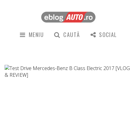
MENIU
CAUTĂ
SOCIAL