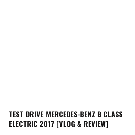
TEST DRIVE MERCEDES-BENZ B CLASS
ELECTRIC 2017 [VLOG & REVIEW]