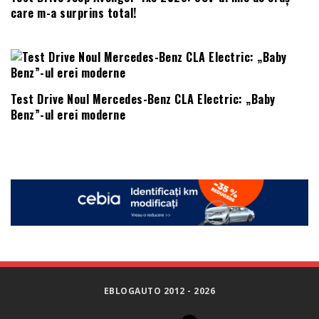
care m-a surprins total!
Test Drive Noul Mercedes-Benz CLA Electric: „Baby
Benz”-ul erei moderne
EBLOGAUTO 2012 - 2026