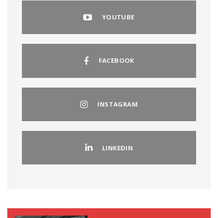
YOUTUBE
FACEBOOK
INSTAGRAM
LINKEDIN