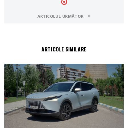
ARTICOLUL URMĂTOR
ARTICOLE SIMILARE