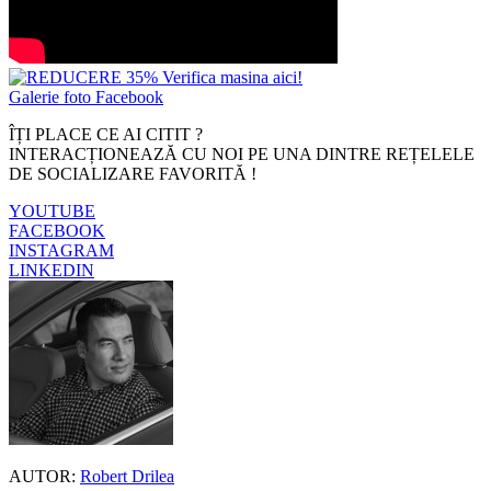
Galerie foto Facebook
ÎȚI PLACE CE AI CITIT ?
INTERACȚIONEAZĂ CU NOI PE UNA DINTRE REȚELELE
DE SOCIALIZARE FAVORITĂ !
YOUTUBE
FACEBOOK
INSTAGRAM
LINKEDIN
AUTOR:
Robert Drilea