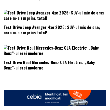
Test Drive Jeep Avenger 4xe 2026: SUV-ul mic de oraș
care m-a surprins total!
Test Drive Noul Mercedes-Benz CLA Electric: „Baby
Benz”-ul erei moderne