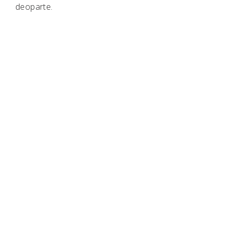
deoparte.