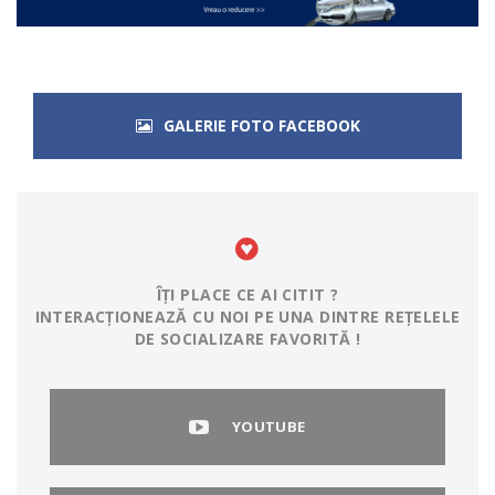
GALERIE FOTO FACEBOOK
ÎȚI PLACE CE AI CITIT ?
INTERACȚIONEAZĂ CU NOI PE UNA DINTRE REȚELELE
DE SOCIALIZARE FAVORITĂ !
YOUTUBE