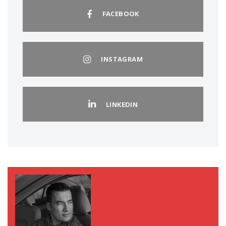
FACEBOOK
INSTAGRAM
LINKEDIN