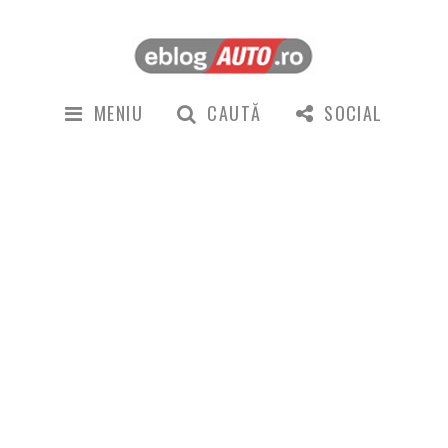
MENIU
CAUTĂ
SOCIAL