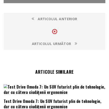
ARTICOLUL ANTERIOR
ARTICOLUL URMĂTOR
ARTICOLE SIMILARE
Test Drive Omoda 7: Un SUV futurist plin de tehnologie,
dar cu câteva ciudățenii ergonomice