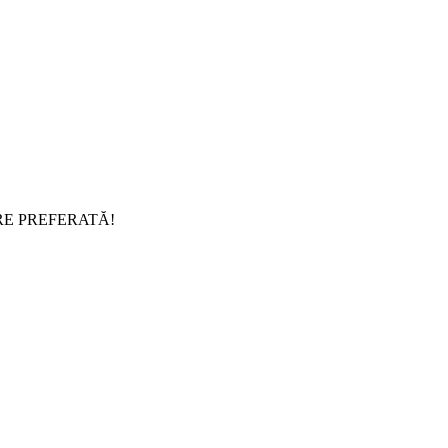
RE PREFERATĂ!